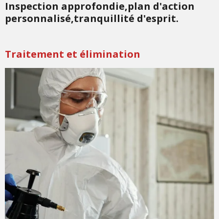
Inspection approfondie,plan d'action
personnalisé,tranquillité d'esprit.
Traitement et
élimination