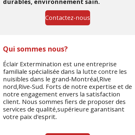
durables, environnement sain.
Contactez-nous
Qui sommes nous?
Éclair Extermination est une entreprise
familiale spécialisée dans la lutte contre les
nuisibles dans le grand-Montréal,Rive
nord,Rive-Sud. Forts de notre expertise et de
notre engagement envers la satisfaction
client. Nous sommes fiers de proposer des
services de qualité,supérieure garantisant
votre paix d'esprit.