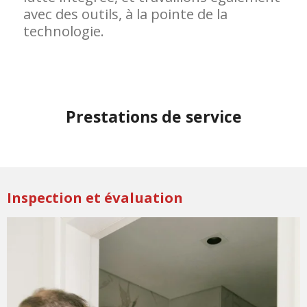
avec des outils, à la pointe de la
technologie.
Prestations de service
Inspection et évaluation