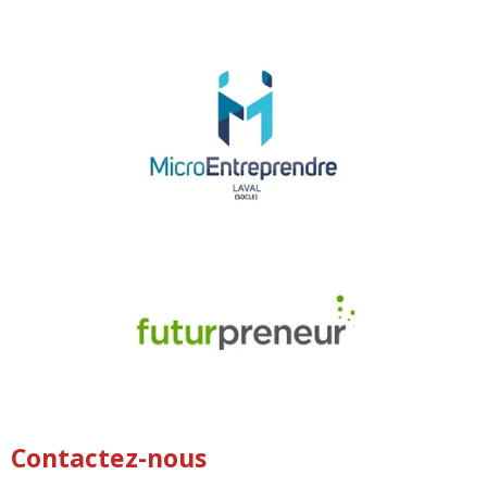
Contactez-nous