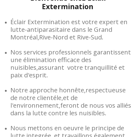
Extermination
Éclair Extermination est votre expert en
lutte-antiparasitaire dans le Grand
Montréal,Rive-Nord et Rive-Sud.
Nos services professionnels garantissent
une élimination efficace des
nuisibles,assurant votre tranquillité et
paix d'esprit.
Notre approche honnête,respectueuse
de notre clientéle,et de
l'environnement,feront de nous vos alliés
dans la lutte contre les nuisibles.
Nous mettons en oeuvre le principe de
lutte integrée, et travaillons également