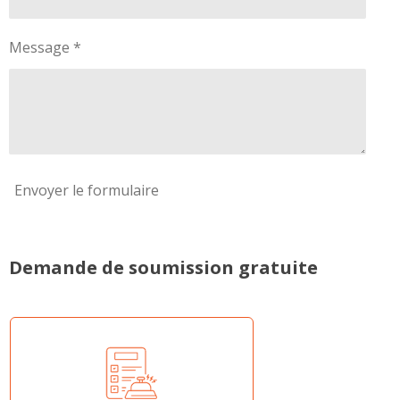
Message *
Envoyer le formulaire
Demande de soumission gratuite