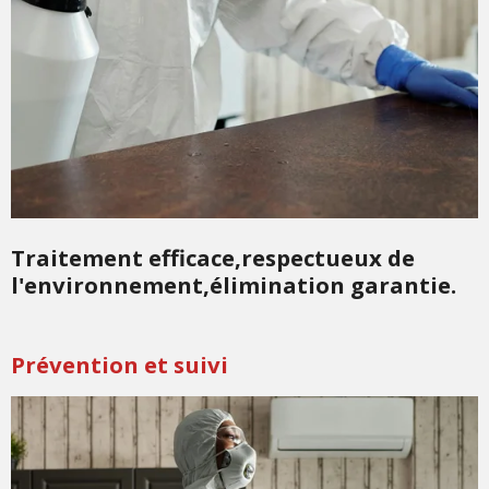
Traitement efficace,respectueux de
l'environnement,élimination garantie.
Prévention et suivi