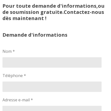
Pour toute demande d'informations,ou
de soumission gratuite.Contactez-nous
dès maintenant !
Demande d'informations
Nom *
Téléphone *
Adresse e-mail *