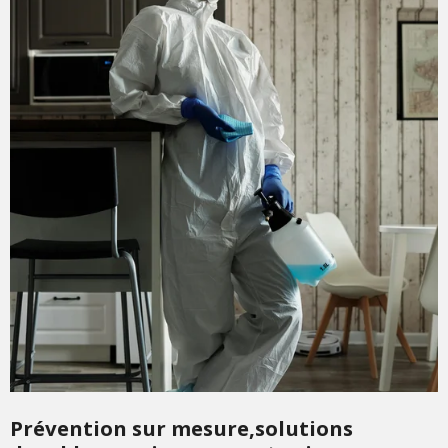
Prévention sur mesure,solutions